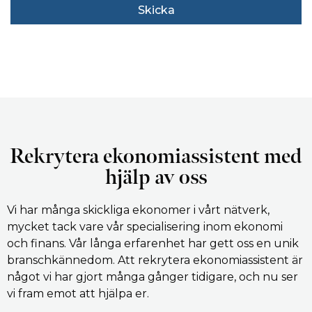
Skicka
Rekrytera ekonomiassistent med
hjälp av oss
Vi har många skickliga ekonomer i vårt nätverk,
mycket tack vare vår specialisering inom ekonomi
och finans. Vår långa erfarenhet har gett oss en unik
branschkännedom. Att rekrytera ekonomiassistent är
något vi har gjort många gånger tidigare, och nu ser
vi fram emot att hjälpa er.