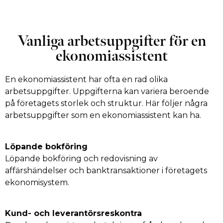
Vanliga arbetsuppgifter för en
ekonomiassistent
En ekonomiassistent har ofta en rad olika
arbetsuppgifter. Uppgifterna kan variera beroende
på företagets storlek och struktur. Här följer några
arbetsuppgifter som en ekonomiassistent kan ha.
Löpande bokföring
Löpande bokföring och redovisning av
affärshändelser och banktransaktioner i företagets
ekonomisystem.
Kund- och leverantörsreskontra