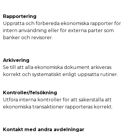
Rapportering
Upprätta och förbereda ekonomiska rapporter för
intern användning eller för externa parter som
banker och revisorer.
Arkivering
Se till att alla ekonomiska dokument arkiveras
korrekt och systematiskt enligt uppsatta rutiner.
Kontroller/felsökning
Utföra interna kontroller för att säkerställa att
ekonomiska transaktioner rapporteras korrekt.
Kontakt med andra avdelningar