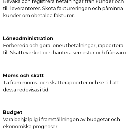
Bevaka och registrera betalningar från kunder och
till leverantörer. Sköta faktureringen och påminna
kunder om obetalda fakturor.
Löneadministration
Förbereda och göra löneutbetalningar, rapportera
till Skatteverket och hantera semester och frånvaro.
Moms och skatt
Ta fram moms- och skatterapporter och se till att
dessa redovisas i tid.
Budget
Vara behjälplig i framställningen av budgetar och
ekonomiska prognoser.