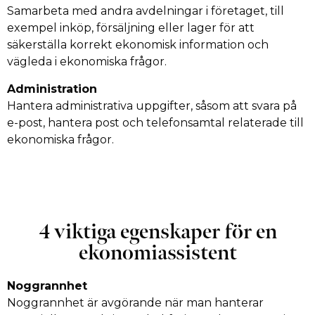
Samarbeta med andra avdelningar i företaget, till
exempel inköp, försäljning eller lager för att
säkerställa korrekt ekonomisk information och
vägleda i ekonomiska frågor.
Administration
Hantera administrativa uppgifter, såsom att svara på
e-post, hantera post och telefonsamtal relaterade till
ekonomiska frågor.
4 viktiga egenskaper för en
ekonomiassistent
Noggrannhet
Noggrannhet är avgörande när man hanterar