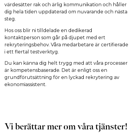
värdesätter rak och ärlig kommunikation och håller
dig hela tiden uppdaterad om nuvarande och nästa
steg.
Hos oss blir ni tilldelade en dedikerad
kontaktperson som går på djupet med ert
rekryteringsbehov. Våra medarbetare är certifierade
i ett flertal testverktyg.
Du kan känna dig helt trygg med att våra processer
är kompetensbaserade. Det är enligt oss en
grundförutsättning för en lyckad rekrytering av
ekonomiassistent.
Vi berättar mer om våra tjänster!