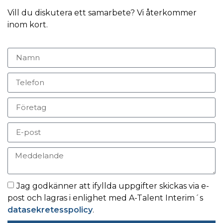
Vill du diskutera ett samarbete? Vi återkommer
inom kort.
Jag godkänner att ifyllda uppgifter skickas via e-
post och lagras i enlighet med A-Talent Interim´s
datasekretesspolicy
.