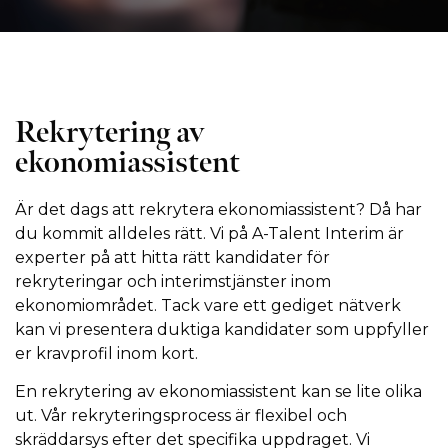
Rekrytering av
ekonomiassistent
Är det dags att rekrytera ekonomiassistent? Då har
du kommit alldeles rätt. Vi på A-Talent Interim är
experter på att hitta rätt kandidater för
rekryteringar och interimstjänster inom
ekonomiområdet. Tack vare ett gediget nätverk
kan vi presentera duktiga kandidater som uppfyller
er kravprofil inom kort.
En rekrytering av ekonomiassistent kan se lite olika
ut. Vår rekryteringsprocess är flexibel och
skräddarsys efter det specifika uppdraget. Vi