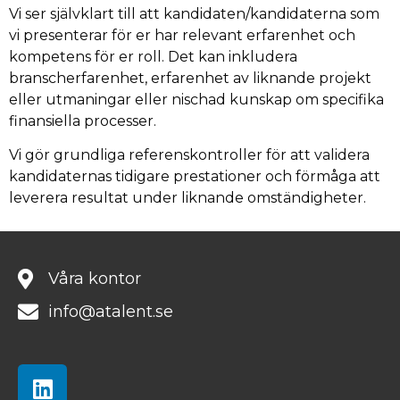
Vi ser självklart till att kandidaten/kandidaterna som
vi presenterar för er har relevant erfarenhet och
kompetens för er roll. Det kan inkludera
branscherfarenhet, erfarenhet av liknande projekt
eller utmaningar eller nischad kunskap om specifika
finansiella processer.
Vi gör grundliga referenskontroller för att validera
kandidaternas tidigare prestationer och förmåga att
leverera resultat under liknande omständigheter.
Våra kontor
info@atalent.se