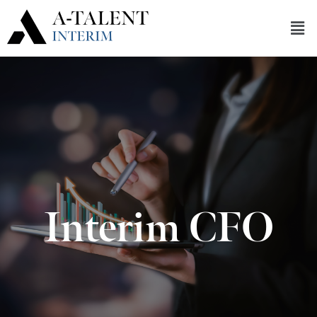
Interim CFO