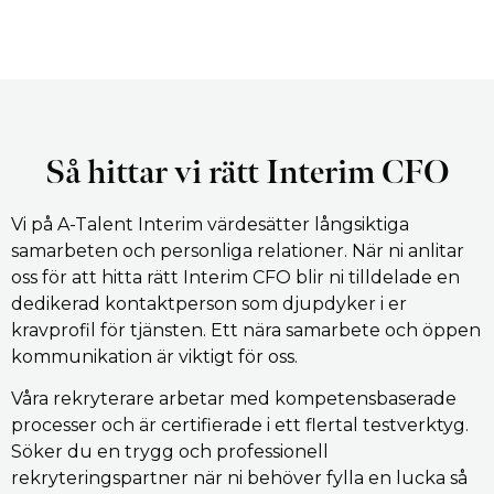
Så hittar vi rätt Interim CFO
Vi på A-Talent Interim värdesätter långsiktiga
samarbeten och personliga relationer. När ni anlitar
oss för att hitta rätt Interim CFO blir ni tilldelade en
dedikerad kontaktperson som djupdyker i er
kravprofil för tjänsten. Ett nära samarbete och öppen
kommunikation är viktigt för oss.
Våra rekryterare arbetar med kompetensbaserade
processer och är certifierade i ett flertal testverktyg.
Söker du en trygg och professionell
rekryteringspartner när ni behöver fylla en lucka så