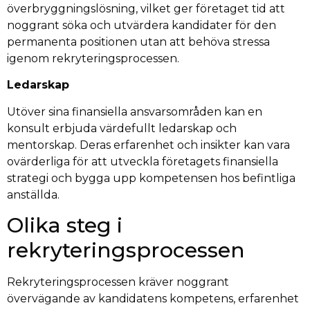
överbryggningslösning, vilket ger företaget tid att
noggrant söka och utvärdera kandidater för den
permanenta positionen utan att behöva stressa
igenom rekryteringsprocessen.
Ledarskap
Utöver sina finansiella ansvarsområden kan en
konsult erbjuda värdefullt ledarskap och
mentorskap. Deras erfarenhet och insikter kan vara
ovärderliga för att utveckla företagets finansiella
strategi och bygga upp kompetensen hos befintliga
anställda.
Olika steg i
rekryteringsprocessen
Rekryteringsprocessen kräver noggrant
övervägande av kandidatens kompetens, erfarenhet