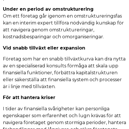
Under en period av omstrukturering
Om ett företag går igenom en omstruktureringsfas
kan en interim expert tillföra nödvändig kunskap för
att navigera genom omstruktureringar,
kostnadsbesparingar och omorganiseringar.
Vid snabb tillväxt eller expansion
Företag som har en snabb tillväxtkurva kan dra nytta
av en specialiserad konsults förmåga att skala upp
finansiella funktioner, förbättra kapitalstrukturen
eller säkerställa att finansiella system och processer
är i linje med tillväxten.
För att hantera kriser
I tider av finansiella svårigheter kan personliga
egenskaper som erfarenhet och lugn krävas för att
navigera företaget genom stormiga perioder, hantera