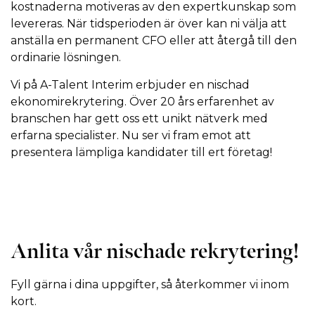
kostnaderna motiveras av den expertkunskap som
levereras. När tidsperioden är över kan ni välja att
anställa en permanent CFO eller att återgå till den
ordinarie lösningen.
Vi på A-Talent Interim erbjuder en nischad
ekonomirekrytering. Över 20 års erfarenhet av
branschen har gett oss ett unikt nätverk med
erfarna specialister. Nu ser vi fram emot att
presentera lämpliga kandidater till ert företag!
Anlita vår nischade rekrytering!
Fyll gärna i dina uppgifter, så återkommer vi inom
kort.