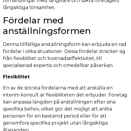
förhandlingar med långivare och säkra företagets
långsiktiga lönsamhet.
Fördelar med
anställningsformen
Denna tillfälliga anställningsform kan erbjuda en rad
fördelar i olika situationer. Dessa fördelar sträcker sig
från flexibilitet och kostnadseffektivitet, till
specialiserad expertis och omedelbar påverkan.
Flexibilitet
En av de största fördelarna med att anställa en
interim konsult är flexibiliteten det erbjuder. Företag
kan anpassa längden på anställningen efter sina
specifika behov, vilket gör det möjligt att anlita
personen för en bestämd period eller för att
genomföra specifika projekt utan långsiktiga
åtaganden.